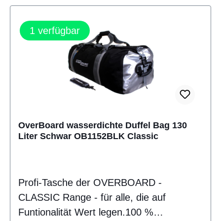
1
verfügbar
OverBoard wasserdichte Duffel Bag 130
Liter Schwar OB1152BLK Classic
Profi-Tasche der OVERBOARD -
CLASSIC Range - für alle, die auf
Funtionalität Wert legen.100 %