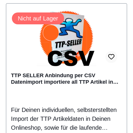
Nicht auf Lager
TTP SELLER Anbindung per CSV
Datenimport importiere all TTP Artikel in
Deinen Onlineshop
Für Deinen individuellen, selbsterstellten
Import der TTP Artikeldaten in Deinen
Onlineshop, sowie für die laufende