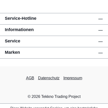
Service-Hotline
Informationen
Service
Marken
AGB
Datenschutz
Impressum
© 2026 Tekkno Trading Project