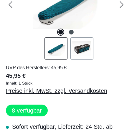
UVP des Herstellers: 45,95 €
45,95 €
Inhalt:
1 Stück
Preise inkl. MwSt. zzgl. Versandkosten
8
verfügbar
Sofort verfügbar, Lieferzeit: 24 Std. ab