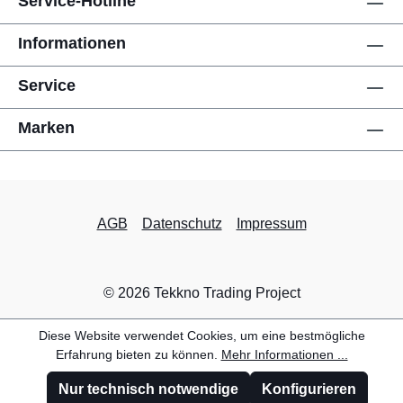
Service-Hotline
Informationen
Service
Marken
AGB
Datenschutz
Impressum
© 2026 Tekkno Trading Project
Diese Website verwendet Cookies, um eine bestmögliche
Erfahrung bieten zu können.
Mehr Informationen ...
Nur technisch notwendige
Konfigurieren