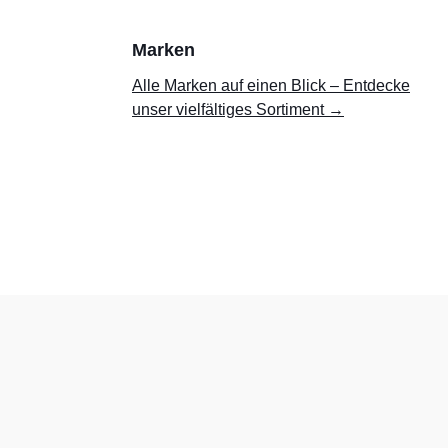
Marken
Alle Marken auf einen Blick – Entdecke
unser vielfältiges Sortiment →