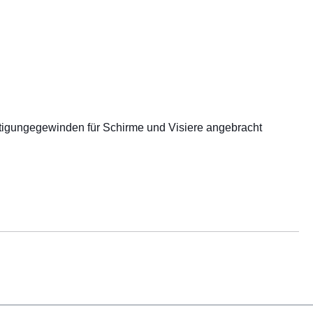
igungegewinden für Schirme und Visiere angebracht