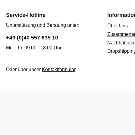
Service-Hotline
Informati
Unterstützung und Beratung unter:
Über Uns
Zusammenar
+49 (0)40 557 635 10
Nachhaltigke
Mo – Fr, 09:00 - 18:00 Uhr
Dropshippin
Oder über unser
Kontaktformular
.