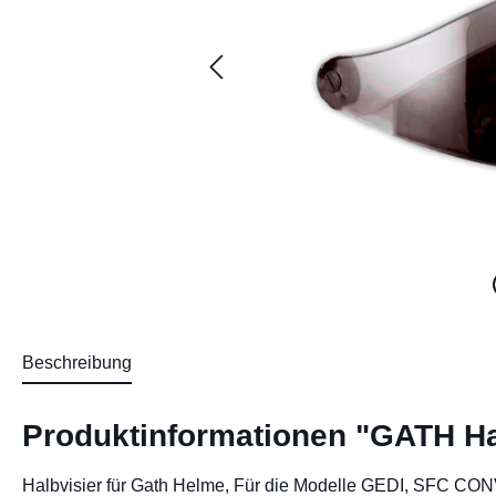
Beschreibung
Produktinformationen "GATH Hal
Halbvisier für Gath Helme, Für die Modelle GEDI, SFC 