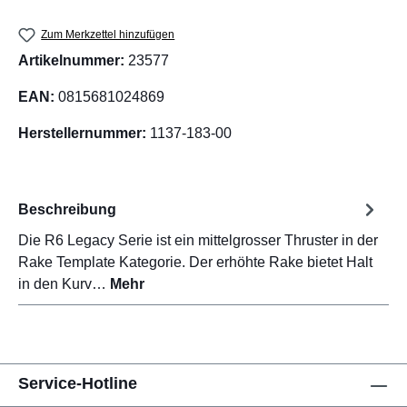
Zum Merkzettel hinzufügen
Artikelnummer:
23577
EAN:
0815681024869
Herstellernummer:
1137-183-00
Beschreibung
Die R6 Legacy Serie ist ein mittelgrosser Thruster in der
Rake Template Kategorie. Der erhöhte Rake bietet Halt
in den Kurv…
Mehr
Service-Hotline