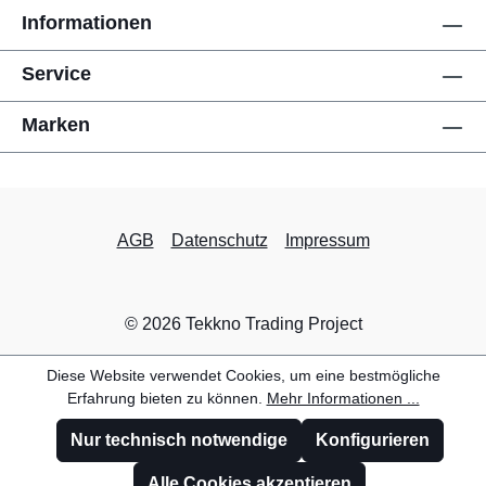
Informationen
Service
Marken
AGB
Datenschutz
Impressum
© 2026 Tekkno Trading Project
Diese Website verwendet Cookies, um eine bestmögliche
Erfahrung bieten zu können.
Mehr Informationen ...
Nur technisch notwendige
Konfigurieren
Alle Cookies akzeptieren