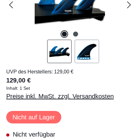
UVP des Herstellers: 129,00 €
129,00 €
Inhalt:
1 Set
Preise inkl. MwSt. zzgl. Versandkosten
Nicht auf Lager
Nicht verfügbar