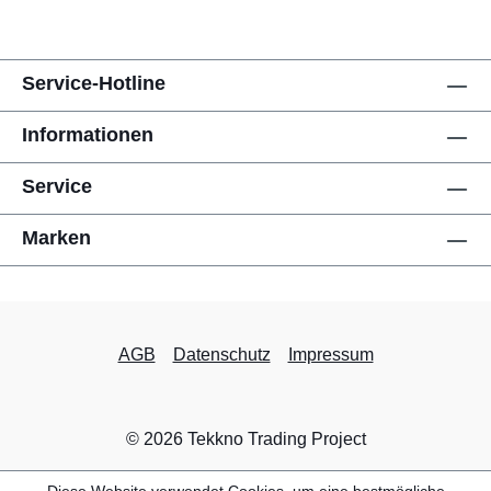
Service-Hotline
Informationen
Service
Marken
AGB
Datenschutz
Impressum
© 2026 Tekkno Trading Project