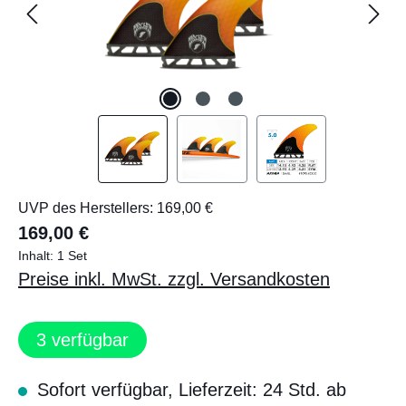
UVP des Herstellers: 169,00 €
169,00 €
Inhalt:
1 Set
Preise inkl. MwSt. zzgl. Versandkosten
3
verfügbar
Sofort verfügbar, Lieferzeit: 24 Std. ab