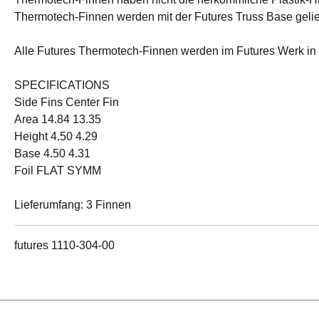
Thermotech-Finnen werden mit der Futures Truss Base geliefe
Alle Futures Thermotech-Finnen werden im Futures Werk in H
SPECIFICATIONS
Side Fins Center Fin
Area 14.84 13.35
Height 4.50 4.29
Base 4.50 4.31
Foil FLAT SYMM
Lieferumfang: 3 Finnen
futures 1110-304-00