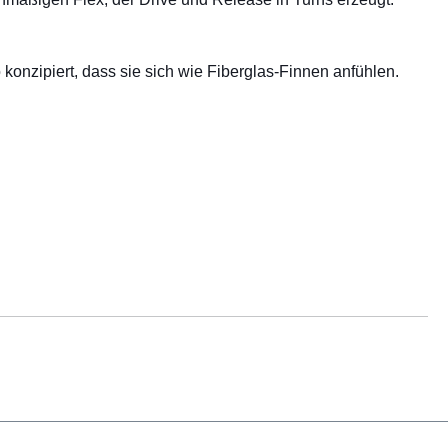
onzipiert, dass sie sich wie Fiberglas-Finnen anfühlen.