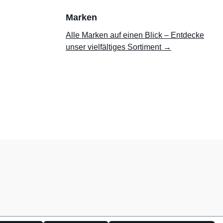
Marken
Alle Marken auf einen Blick – Entdecke
unser vielfältiges Sortiment →