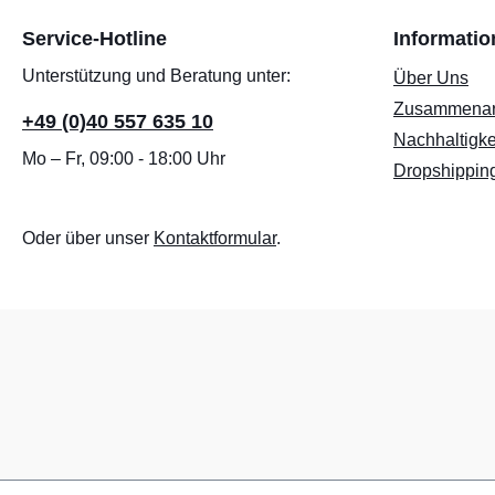
Service-Hotline
Informati
Unterstützung und Beratung unter:
Über Uns
Zusammenar
+49 (0)40 557 635 10
Nachhaltigke
Mo – Fr, 09:00 - 18:00 Uhr
Dropshippin
Oder über unser
Kontaktformular
.