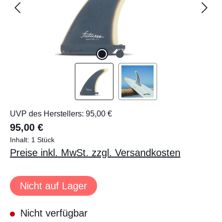
UVP des Herstellers: 95,00 €
95,00 €
Inhalt:
1 Stück
Preise inkl. MwSt. zzgl. Versandkosten
Nicht auf Lager
Nicht verfügbar