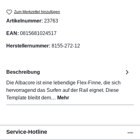
Zum Merkzettel hinzufügen
Artikelnummer:
23763
EAN:
0815681024517
Herstellernummer:
8155-272-12
Beschreibung
Die Albacore ist eine lebendige Flex-Finne, die sich
hervorragend das Surfen auf der Rail eignet. Diese
Template bleibt dem…
Mehr
Service-Hotline