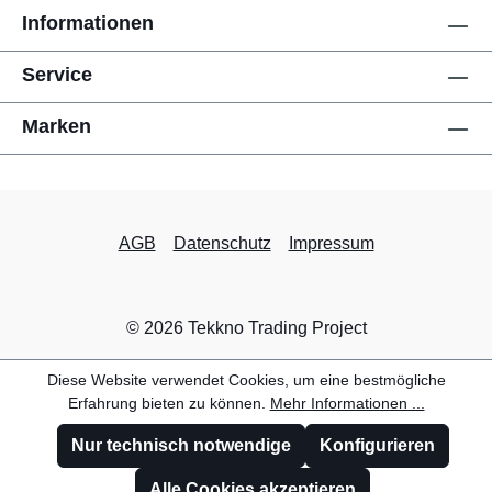
Informationen
Service
Marken
AGB
Datenschutz
Impressum
© 2026 Tekkno Trading Project
Diese Website verwendet Cookies, um eine bestmögliche
Erfahrung bieten zu können.
Mehr Informationen ...
Nur technisch notwendige
Konfigurieren
Alle Cookies akzeptieren