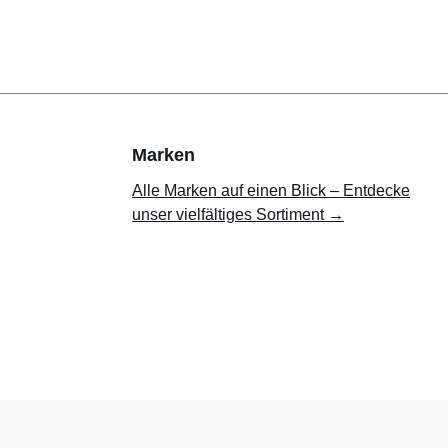
Marken
Alle Marken auf einen Blick – Entdecke
unser vielfältiges Sortiment →