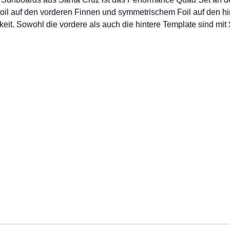
il auf den vorderen Finnen und symmetrischem Foil auf den hin
eit. Sowohl die vordere als auch die hintere Template sind mit