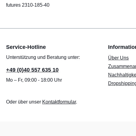
futures 2310-185-40
Service-Hotline
Informati
Unterstützung und Beratung unter:
Über Uns
Zusammenar
+49 (0)40 557 635 10
Nachhaltigke
Mo – Fr, 09:00 - 18:00 Uhr
Dropshippin
Oder über unser
Kontaktformular
.