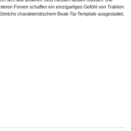
teren Finnen schaffen ein einzigartiges Gefühl von Traktion
 Stretchs charakteristischem Beak-Tip-Template ausgestattet,